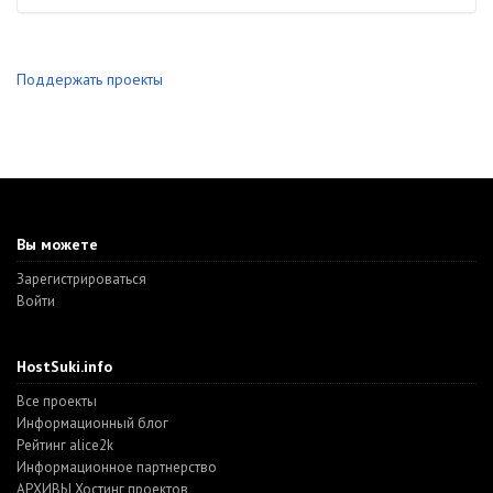
Поддержать проекты
Вы можете
Зарегистрироваться
Войти
HostSuki.info
Все проекты
Информационный блог
Рейтинг alice2k
Информационное партнерство
АРХИВЫ Хостинг проектов