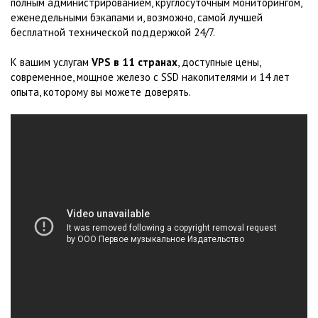
полным администрированием, круглосуточным мониторингом,
еженедельными бэкапами и, возможно, самой лучшей
бесплатной технической поддержкой 24/7.
К вашим услугам
VPS в 11 странах
, доступные цены,
современное, мощное железо с SSD накопителями и 14 лет
опыта, которому вы можете доверять.