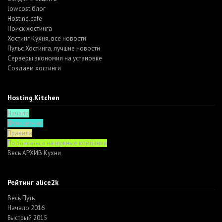
lowcost блог
Hosting.cafe
Поиск хостинга
Хостинг Кухня, все новости
Пульс Хостинга, лучшие новости
Серверы экономия на установке
Создаем хостинги
Hosting.Kitchen
Начало
Функционал
Правила
Подписаться на нужные компании
Весь АРХИВ Кухни
Рейтинг alice2k
Весь Путь
Начало 2016
Быстрый 2015