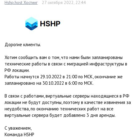
Hshp.host Хостинг
27 октября 2022, 22:44
Дорогие клиенты.
Хотим сообщить вам о том, что нами были запланированы
технические работы в связи с миграцией инфраструктуры в
РФ локации.
Работы начнутся 29.10.2022 в 21:00 по МСК, окончание же
запланировано на 30.10.2022 в 6:00 по МСК.
В связи с работами, виртуальные серверы находящиеся в РФ
локации не будут доступны, поэтому в качестве извинения за
неудобства, по окончанию технических работ на все
виртуальные сервера будет добавлено 3 дня аренды.
С уважением,
Команда HSHP