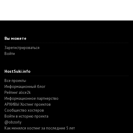
Вы можете
Зарегистрироваться
Войти
HostSuki.info
Все проекты
Информационный блог
Рейтинг alice2k
Информационное партнерство
АРХИВЫ Хостинг проектов
Cообщество хостеров
Войти в историю проекта
@obzorly
Как менялся хостинг за последние 5 лет