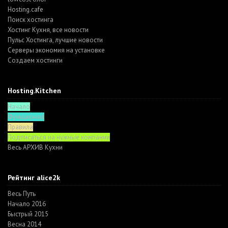
Hosting.cafe
Поиск хостинга
Хостинг Кухня, все новости
Пульс Хостинга, лучшие новости
Серверы экономия на установке
Создаем хостинги
Hosting.Kitchen
Начало
Функционал
Правила
Подписаться на нужные компании
Весь АРХИВ Кухни
Рейтинг alice2k
Весь Путь
Начало 2016
Быстрый 2015
Весна 2014