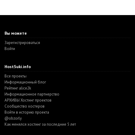
Вы можете
Зарегистрироваться
Войти
HostSuki.info
Все проекты
Информационный блог
Рейтинг alice2k
Информационное партнерство
АРХИВЫ Хостинг проектов
Cообщество хостеров
Войти в историю проекта
@obzorly
Как менялся хостинг за последние 5 лет