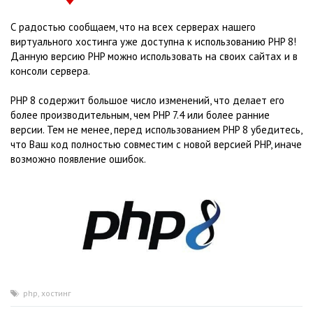
С радостью сообщаем, что на всех серверах нашего
виртуального хостинга уже доступна к использованию PHP 8!
Данную версию PHP можно использовать на своих сайтах и в
консоли сервера.
PHP 8 содержит большое число изменений, что делает его
более производительным, чем PHP 7.4 или более ранние
версии. Тем не менее, перед использованием PHP 8 убедитесь,
что Ваш код полностью совместим с новой версией PHP, иначе
возможно появление ошибок.
php
,
хостинг