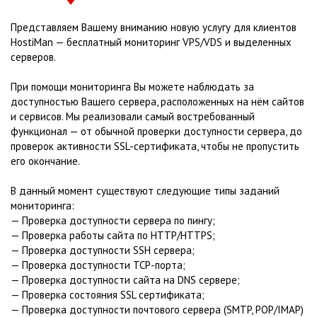
Представляем Вашему вниманию новую услугу для клиентов
HostiMan — бесплатный мониторинг VPS/VDS и выделенных
серверов.
При помощи мониторинга Вы можете наблюдать за
доступностью Вашего сервера, расположенных на нём сайтов
и сервисов. Мы реализовали самый востребованный
функционал — от обычной проверки доступности сервера, до
проверок активности SSL-сертификата, чтобы не пропустить
его окончание.
В данный момент существуют следующие типы заданий
мониторинга:
— Проверка доступности сервера по пингу;
— Проверка работы сайта по HTTP/HTTPS;
— Проверка доступности SSH сервера;
— Проверка доступности TCP-порта;
— Проверка доступности сайта на DNS сервере;
— Проверка состояния SSL сертификата;
— Проверка доступности почтового сервера (SMTP, POP/IMAP)