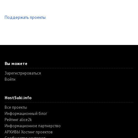
Поддержать проекты
Вы можете
Зарегистрироваться
Войти
HostSuki.info
Все проекты
Информационный блог
Рейтинг alice2k
Информационное партнерство
АРХИВЫ Хостинг проектов