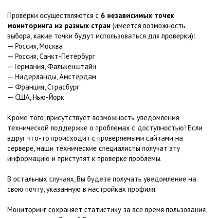
Проверки осуществляются с
6 независимых точек
мониторинга из разных стран
(имеется возможность
выбора, какие точки будут использоваться для проверки):
— Россия, Москва
— Россия, Санкт-Петербург
— Германия, Фалькенштайн
— Нидерланды, Амстердам
— Франция, Страсбург
— США, Нью-Йорк
Кроме того, присутствует возможность уведомления
технической поддержке о проблемах с доступностью! Если
вдруг что-то происходит с проверяемыми сайтами на
сервере, наши технические специалисты получат эту
информацию и приступят к проверке проблемы.
В остальных случаях, Вы будете получать уведомление на
свою почту, указанную в настройках профиля.
Мониторинг сохраняет статистику за всё время пользования,