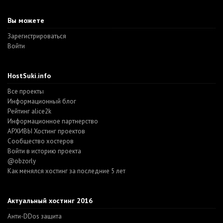
Вы можете
Зарегистрироваться
Войти
HostSuki.info
Все проекты
Информационный блог
Рейтинг alice2k
Информационное партнерство
АРХИВЫ Хостинг проектов
Cообщество хостеров
Войти в историю проекта
@obzorly
Как менялся хостинг за последние 5 лет
Актуальный хостинг 2016
Анти-DDos защита