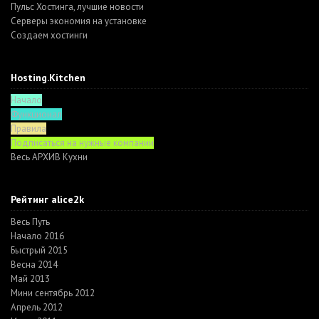
Пульс Хостинга, лучшие новости
Серверы экономия на установке
Создаем хостинги
Hosting.Kitchen
Начало
Функционал
Правила
Подписаться на нужные компании
Весь АРХИВ Кухни
Рейтинг alice2k
Весь Путь
Начало 2016
Быстрый 2015
Весна 2014
Май 2013
Мини сентябрь 2012
Апрель 2012