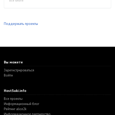
Все блоги
Поддержать проекты
Вы можете
Зарегистрироваться
Войти
HostSuki.info
Все проекты
Информационный блог
Рейтинг alice2k
Информационное партнерство