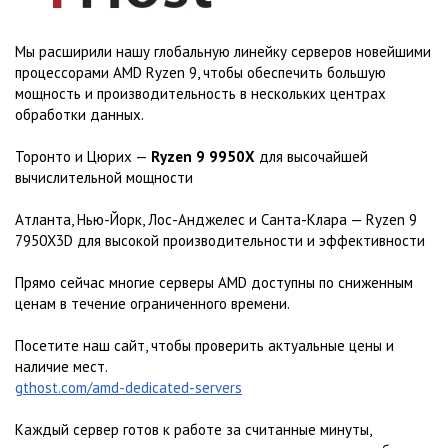
Мы расширили нашу глобальную линейку серверов новейшими
процессорами AMD Ryzen 9, чтобы обеспечить большую
мощность и производительность в нескольких центрах
обработки данных.
Торонто и Цюрих —
Ryzen 9 9950X
для высочайшей
вычислительной мощности
Атланта, Нью-Йорк, Лос-Анджелес и Санта-Клара — Ryzen 9
7950X3D для высокой производительности и эффективности
Прямо сейчас многие серверы AMD доступны по сниженным
ценам в течение ограниченного времени.
Посетите наш сайт, чтобы проверить актуальные цены и
наличие мест.
gthost.com/amd-dedicated-servers
Каждый сервер готов к работе за считанные минуты,