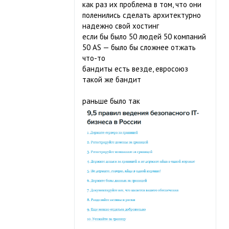
как раз их проблема в том, что они
поленились сделать архитектурно
надежно свой хостинг
если бы было 50 людей 50 компаний
50 AS — было бы сложнее отжать
что-то
бандиты есть везде, евросоюз
такой же бандит
раньше было так