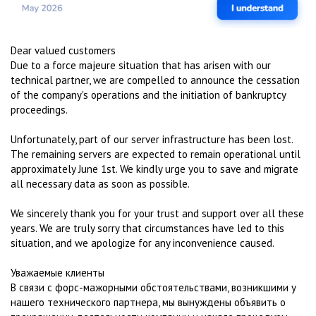
Dear valued customers
Due to a force majeure situation that has arisen with our
technical partner, we are compelled to announce the cessation
of the company's operations and the initiation of bankruptcy
proceedings.
Unfortunately, part of our server infrastructure has been lost.
The remaining servers are expected to remain operational until
approximately June 1st. We kindly urge you to save and migrate
all necessary data as soon as possible.
We sincerely thank you for your trust and support over all these
years. We are truly sorry that circumstances have led to this
situation, and we apologize for any inconvenience caused.
Уважаемые клиенты
В связи с форс-мажорными обстоятельствами, возникшими у
нашего технического партнера, мы вынуждены объявить о