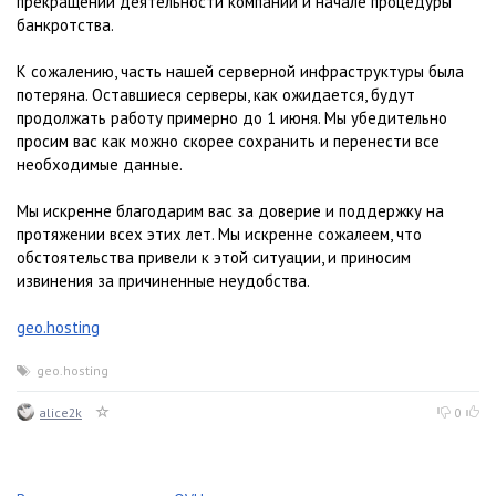
прекращении деятельности компании и начале процедуры
банкротства.
К сожалению, часть нашей серверной инфраструктуры была
потеряна. Оставшиеся серверы, как ожидается, будут
продолжать работу примерно до 1 июня. Мы убедительно
просим вас как можно скорее сохранить и перенести все
необходимые данные.
Мы искренне благодарим вас за доверие и поддержку на
протяжении всех этих лет. Мы искренне сожалеем, что
обстоятельства привели к этой ситуации, и приносим
извинения за причиненные неудобства.
geo.hosting
geo.hosting
alice2k
0