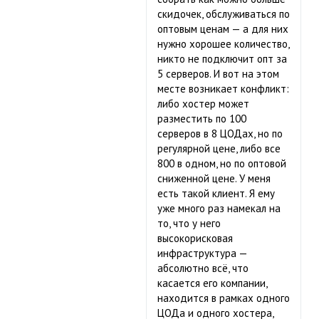
скидочек, обслуживаться по
оптовым ценам — а для них
нужно хорошее количество,
никто не подключит опт за
5 серверов. И вот на этом
месте возникает конфликт:
либо хостер может
разместить по 100
серверов в 8 ЦОДах, но по
регулярной цене, либо все
800 в одном, но по оптовой
сниженной цене. У меня
есть такой клиент. Я ему
уже много раз намекал на
то, что у него
высокорисковая
инфраструктура —
абсолютно всё, что
касается его компании,
находится в рамках одного
ЦОДа и одного хостера,