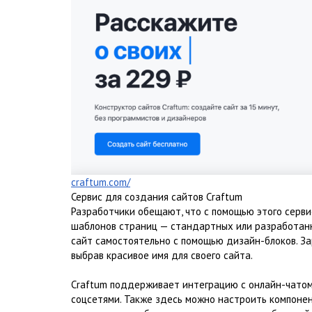
craftum.com/
Сервис для создания сайтов Craftum
Разработчики обещают, что с помощью этого серви
шаблонов страниц — стандартных или разработанн
сайт самостоятельно с помощью дизайн-блоков. За
выбрав красивое имя для своего сайта.
Craftum поддерживает интеграцию с онлайн-чатом,
соцсетями. Также здесь можно настроить компонен