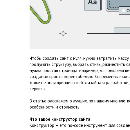
Чтобы создать сайт с нуля, нужно затратить массу
продумать структуру, выбрать стиль, разместить с
нужна простая страница, например, для рекламы ве
создание просто нерентабельно. Современные конс
даже не зная принципы веб-дизайна и разработки,
сервисы.
В статье расскажем о лучших, по нашему мнению, к
особенности и стоимость.
Что такое конструктор сайта
Конструктор — это no-code инструмент для создан