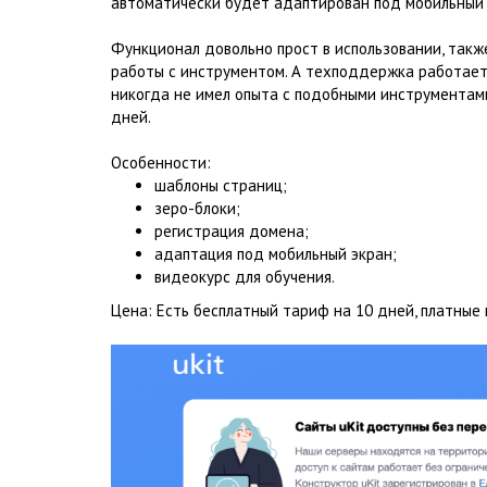
автоматически будет адаптирован под мобильный 
Функционал довольно прост в использовании, такж
работы с инструментом. А техподдержка работает 
никогда не имел опыта с подобными инструментам
дней.
Особенности:
шаблоны страниц;
зеро-блоки;
регистрация домена;
адаптация под мобильный экран;
видеокурс для обучения.
Цена: Есть бесплатный тариф на 10 дней, платные 