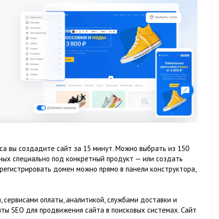
са вы создадите сайт за 15 минут. Можно выбрать из 150
ых специально под конкретный продукт — или создать
регистрировать домен можно прямо в панели конструктора,
 сервисами оплаты, аналитикой, службами доставки и
ты SEO для продвижения сайта в поисковых системах. Сайт