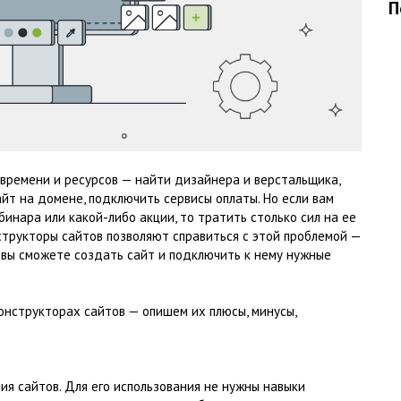
П
 времени и ресурсов — найти дизайнера и верстальщика,
айт на домене, подключить сервисы оплаты. Но если вам
бинара или какой-либо акции, то тратить столько сил на ее
трукторы сайтов позволяют справиться с этой проблемой —
 вы сможете создать сайт и подключить к нему нужные
онструкторах сайтов — опишем их плюсы, минусы,
ия сайтов. Для его использования не нужны навыки