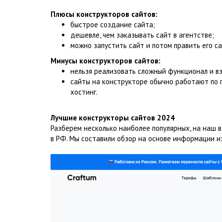
Плюсы конструкторов сайтов:
быстрое создание сайта;
дешевле, чем заказывать сайт в агентстве;
можно запустить сайт и потом править его с
Минусы конструкторов сайтов:
нельзя реализовать сложный функционал и в
сайты на конструкторе обычно работают по п
хостинг.
Лучшие конструкторы сайтов 2024
Разберем несколько наиболее популярных, на наш 
в РФ. Мы составили обзор на основе информации и