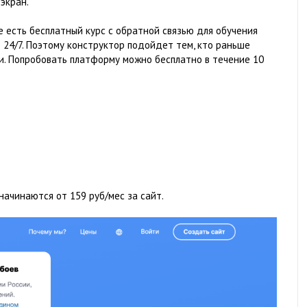
экран.
е есть бесплатный курс с обратной связью для обучения
24/7. Поэтому конструктор подойдет тем, кто раньше
и. Попробовать платформу можно бесплатно в течение 10
начинаются от 159 руб/мес за сайт.