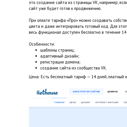
это создание сайта из страницы VK, например, есл
сайт уже будет готов к продвижению.
При оплате тарифа «Про» можно создавать собстве
цвета и даже интегрировать готовый код. Для это
весь функционал доступен бесплатно в течение 14
Особенности:
шаблоны страниц;
адаптивный дизайн;
регистрация домена;
создание сайта из сообщества VK.
Цена: Есть бесплатный тариф — 14 дней, платный на