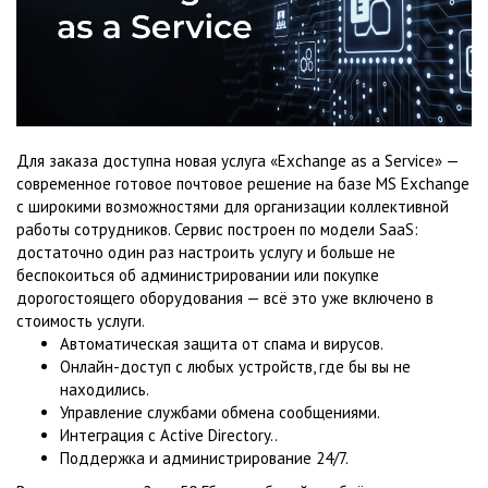
Для заказа доступна новая услуга «Exchange as a Service» —
современное готовое почтовое решение на базе MS Exchange
с широкими возможностями для организации коллективной
работы сотрудников. Сервис построен по модели SaaS:
достаточно один раз настроить услугу и больше не
беспокоиться об администрировании или покупке
дорогостоящего оборудования — всё это уже включено в
стоимость услуги.
Автоматическая защита от спама и вирусов.
Онлайн-доступ с любых устройств, где бы вы не
находились.
Управление службами обмена сообщениями.
Интеграция с Active Directory..
Поддержка и администрирование 24/7.