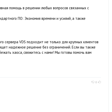
вная помощь в решении любых вопросов связанных с
дартного ПО: Экономия времени и усилий, а также
ого сервера VDS подходит не только для крупных клиентов
 ищет надежное решение без ограничений. Если вы также
ежать хаоса, свяжитесь с нами! Мы готовы помочь вам
0