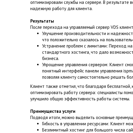
оптимизировали службы на сервере. В результате 
надежную работу для клиента.
Результаты
После перехода на управляемый сервер VDS клиент
Улучшение производительности и надежности
что положительно сказалось на пользователь
Устранение проблем с лимитами: Переход на
стандартного хостинга, что дало возможнос
бизнеса.
Упрощение управления сервером: Клиент смог
понятный интерфейс панели управления ispm
позволяя клиенту самостоятельно решать бол
Клиент также отметил, что благодаря бесплатной,
оптимизировать работу сервера: специалисты помо
улучшило общую эффективность работы системы.
Преимущества услуги
Подводя итоги, можно выделить основные преимущ
Гибкость в управлении ресурсами: Клиент мо
Безлимитный хостинг для большого числа са