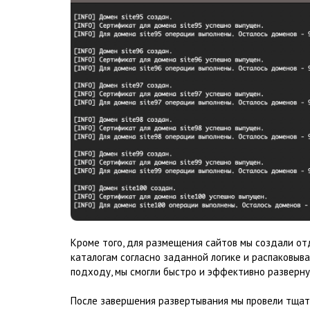
Кроме того, для размещения сайтов мы создали от
каталогам согласно заданной логике и распаковыв
подходу, мы смогли быстро и эффективно разверну
После завершения развертывания мы провели тщате