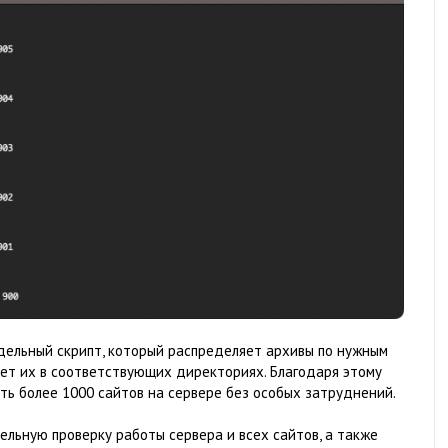
дельный скрипт, который распределяет архивы по нужным
ает их в соответствующих директориях. Благодаря этому
ть более 1000 сайтов на сервере без особых затруднений.
льную проверку работы сервера и всех сайтов, а также