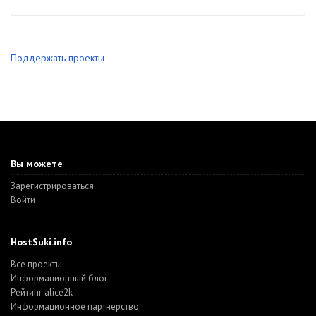
Поддержать проекты
Вы можете
Зарегистрироваться
Войти
HostSuki.info
Все проекты
Информационный блог
Рейтинг alice2k
Информационное партнерство