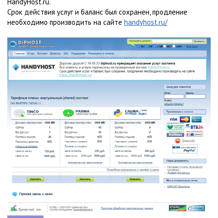
HandyHost.ru.
Срок действия услуг и баланс был сохранен, продление
необходимо производить на сайте
handyhost.ru/