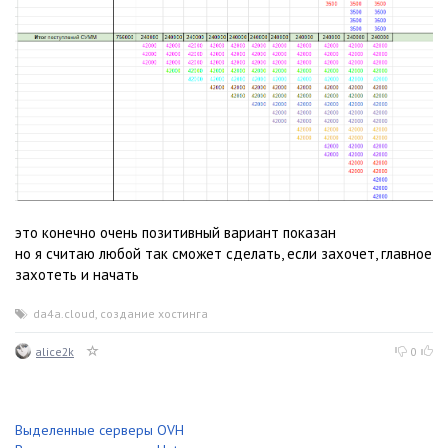
это конечно очень позитивный вариант показан
но я считаю любой так сможет сделать, если захочет, главное
захотеть и начать
da4a.cloud
,
создание хостинга
alice2k
0
Выделенные серверы OVH