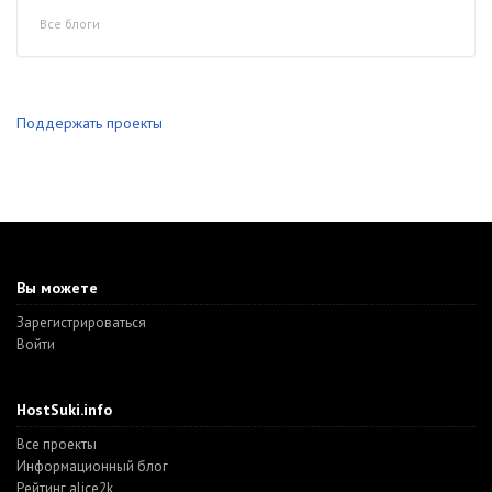
Все блоги
Поддержать проекты
Вы можете
Зарегистрироваться
Войти
HostSuki.info
Все проекты
Информационный блог
Рейтинг alice2k