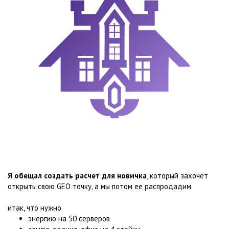
Я обещал создать расчет для новичка
, который захочет
открыть свою GEO точку, а мы потом ее распродадим.
итак, что нужно
энергию на 50 серверов