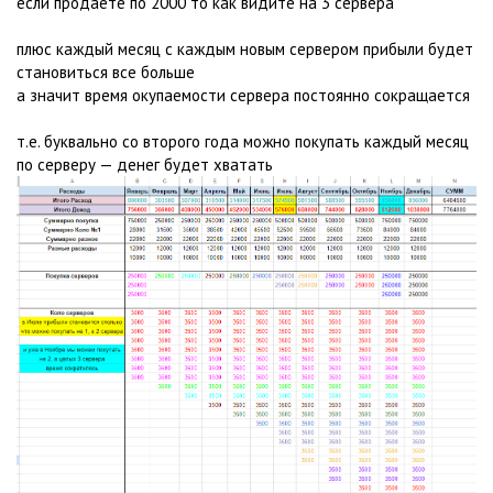
если продаете по 2000 то как видите на 3 сервера
плюс каждый месяц с каждым новым сервером прибыли будет
становиться все больше
а значит время окупаемости сервера постоянно сокращается
т.е. буквально со второго года можно покупать каждый месяц
по серверу — денег будет хватать