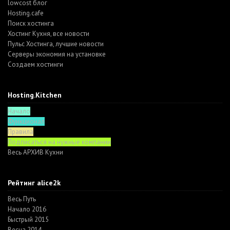
lowcost блог
Hosting.cafe
Поиск хостинга
Хостинг Кухня, все новости
Пульс Хостинга, лучшие новости
Серверы экономия на установке
Создаем хостинги
Hosting.Kitchen
Начало
Функционал
Правила
Подписаться на нужные компании
Весь АРХИВ Кухни
Рейтинг alice2k
Весь Путь
Начало 2016
Быстрый 2015
Весна 2014