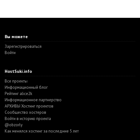
Вы можете
Зарегистрироваться
Войти
HostSuki.info
Все проекты
Информационный блог
Рейтинг alice2k
Информационное партнерство
АРХИВЫ Хостинг проектов
Cообщество хостеров
Войти в историю проекта
@obzorly
Как менялся хостинг за последние 5 лет