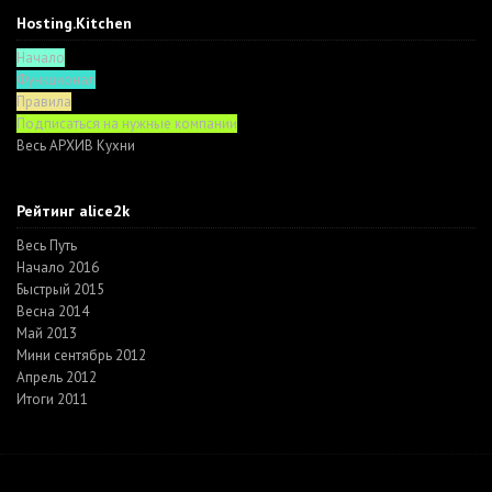
Hosting.Kitchen
Начало
Функционал
Правила
Подписаться на нужные компании
Весь АРХИВ Кухни
Рейтинг alice2k
Весь Путь
Начало 2016
Быстрый 2015
Весна 2014
Май 2013
Мини сентябрь 2012
Апрель 2012
Итоги 2011