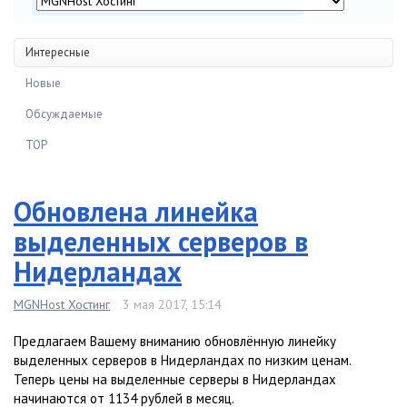
Интересные
Новые
Обсуждаемые
TOP
Обновлена линейка
выделенных серверов в
Нидерландах
MGNHost Хостинг
3 мая 2017, 15:14
Предлагаем Вашему вниманию обновлённую линейку
выделенных серверов в Нидерландах по низким ценам.
Теперь цены на выделенные серверы в Нидерландах
начинаются от 1134 рублей в месяц.