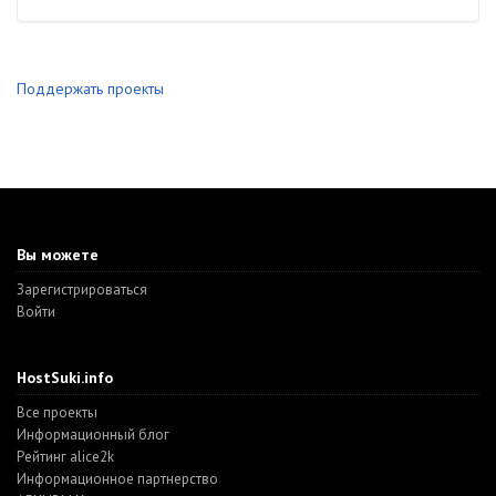
Поддержать проекты
Вы можете
Зарегистрироваться
Войти
HostSuki.info
Все проекты
Информационный блог
Рейтинг alice2k
Информационное партнерство