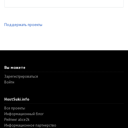
Поддержать проекты
Вы можете
Зарегистрироваться
Войти
HostSuki.info
Все проекты
Информационный блог
Рейтинг alice2k
Информационное партнерство