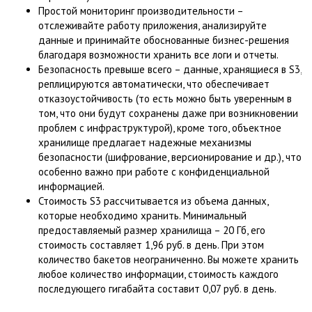
Простой мониторинг производительности –
отслеживайте работу приложения, анализируйте
данные и принимайте обоснованные бизнес-решения
благодаря возможности хранить все логи и отчеты.
Безопасность превыше всего – данные, хранящиеся в S3,
реплицируются автоматически, что обеспечивает
отказоустойчивость (то есть можно быть уверенным в
том, что они будут сохранены даже при возникновении
проблем с инфраструктурой), кроме того, объектное
хранилище предлагает надежные механизмы
безопасности (шифрование, версионирование и др.), что
особенно важно при работе с конфиденциальной
информацией.
Стоимость S3 рассчитывается из объема данных,
которые необходимо хранить. Минимальный
предоставляемый размер хранилища – 20 Гб, его
стоимость составляет 1,96 руб. в день. При этом
количество бакетов неограниченно. Вы можете хранить
любое количество информации, стоимость каждого
последующего гигабайта составит 0,07 руб. в день.