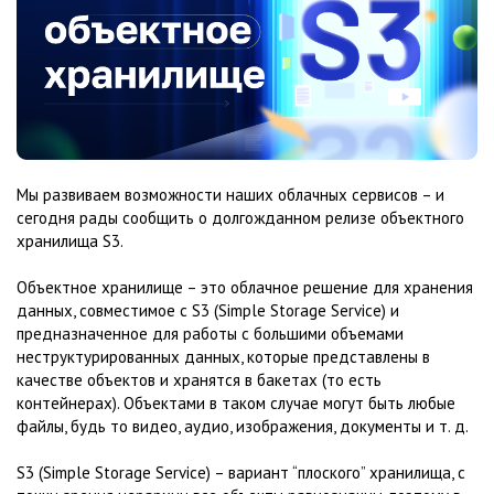
Мы развиваем возможности наших облачных сервисов – и
сегодня рады сообщить о долгожданном релизе объектного
хранилища S3.
Объектное хранилище – это облачное решение для хранения
данных, совместимое с S3 (Simple Storage Service) и
предназначенное для работы с большими объемами
неструктурированных данных, которые представлены в
качестве объектов и хранятся в бакетах (то есть
контейнерах). Объектами в таком случае могут быть любые
файлы, будь то видео, аудио, изображения, документы и т. д.
S3 (Simple Storage Service) – вариант “плоского” хранилища, с