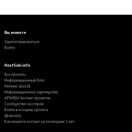
Вы можете
Зарегистрироваться
Войти
HostSuki.info
Все проекты
Информационный блог
Рейтинг alice2k
Информационное партнерство
АРХИВЫ Хостинг проектов
Cообщество хостеров
Войти в историю проекта
@obzorly
Как менялся хостинг за последние 5 лет