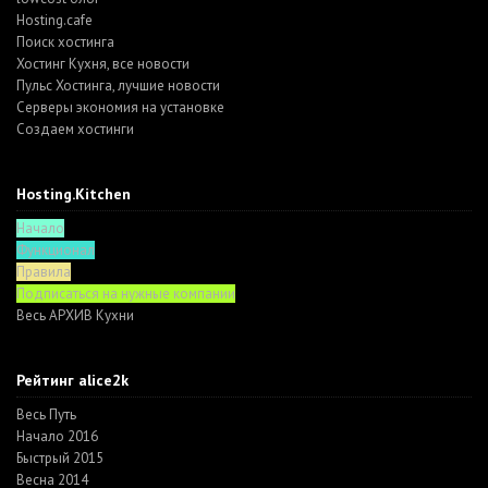
Hosting.cafe
Поиск хостинга
Хостинг Кухня, все новости
Пульс Хостинга, лучшие новости
Серверы экономия на установке
Создаем хостинги
Hosting.Kitchen
Начало
Функционал
Правила
Подписаться на нужные компании
Весь АРХИВ Кухни
Рейтинг alice2k
Весь Путь
Начало 2016
Быстрый 2015
Весна 2014