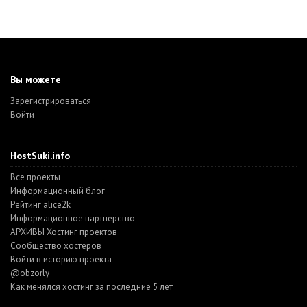
Вы можете
Зарегистрироваться
Войти
HostSuki.info
Все проекты
Информационный блог
Рейтинг alice2k
Информационное партнерство
АРХИВЫ Хостинг проектов
Cообщество хостеров
Войти в историю проекта
@obzorly
Как менялся хостинг за последние 5 лет