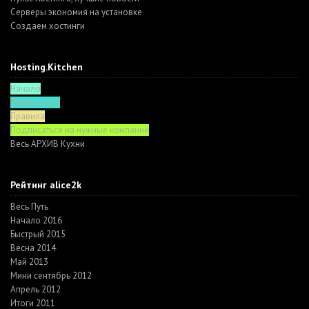
Серверы экономия на установке
Создаем хостинги
Hosting.Kitchen
Начало
Функционал
Правила
Подписаться на нужные компании
Весь АРХИВ Кухни
Рейтинг alice2k
Весь Путь
Начало 2016
Быстрый 2015
Весна 2014
Май 2013
Мини сентябрь 2012
Апрель 2012
Итоги 2011