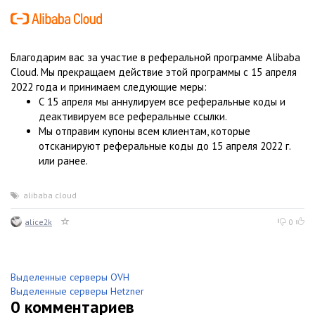
Благодарим вас за участие в реферальной программе Alibaba
Cloud. Мы прекращаем действие этой программы с 15 апреля
2022 года и принимаем следующие меры:
С 15 апреля мы аннулируем все реферальные коды и
деактивируем все реферальные ссылки.
Мы отправим купоны всем клиентам, которые
отсканируют реферальные коды до 15 апреля 2022 г.
или ранее.
alibaba cloud
alice2k
0
Выделенные серверы OVH
Выделенные серверы Hetzner
0
комментариев