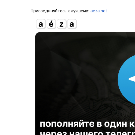
Присоединяйтесь к лучшему:
aeza.net