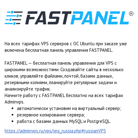
На всех тарифах VPS серверов с ОС Ubuntu при заказе уже
включена бесплатная панель управления FASTPANEL.
FASTPANEL — бесплатная панель управления для VPS с
широкими возможностями. Создавайте сайты в несколько
кликов, управляйте файлами, почтой, базами данных,
резервными копиями, планируйте регулярные задачи и
анализируйте трафик.
Начните работу с FASTPANEL бесплатно на всех тарифах
Adminvps.
автоматически установим на виртуальный сервер;
резервное копирование сервера;
работа с базами данных MySQL и PostgreSQL.
https://adminvps.ru/vps/vps_russia.php#russianVPS