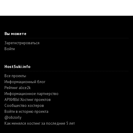
Вы можете
Зарегистрироваться
Войти
HostSuki.info
Все проекты
Информационный блог
Рейтинг alice2k
Информационное партнерство
АРХИВЫ Хостинг проектов
Cообщество хостеров
Войти в историю проекта
@obzorly
Как менялся хостинг за последние 5 лет