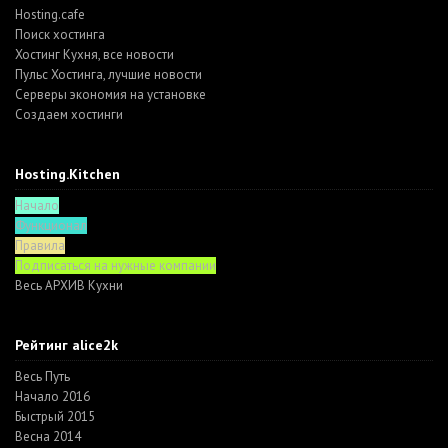
Hosting.cafe
Поиск хостинга
Хостинг Кухня, все новости
Пульс Хостинга, лучшие новости
Серверы экономия на установке
Создаем хостинги
Hosting.Kitchen
Начало
Функционал
Правила
Подписаться на нужные компании
Весь АРХИВ Кухни
Рейтинг alice2k
Весь Путь
Начало 2016
Быстрый 2015
Весна 2014