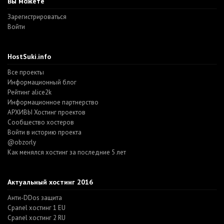
Вы можете
Зарегистрироваться
Войти
HostSuki.info
Все проекты
Информационный блог
Рейтинг alice2k
Информационное партнерство
АРХИВЫ Хостинг проектов
Cообщество хостеров
Войти в историю проекта
@obzorly
Как менялся хостинг за последние 5 лет
Актуальный хостинг 2016
Анти-DDos защита
Cpanel хостинг 1 EU
Cpanel хостинг 2 RU