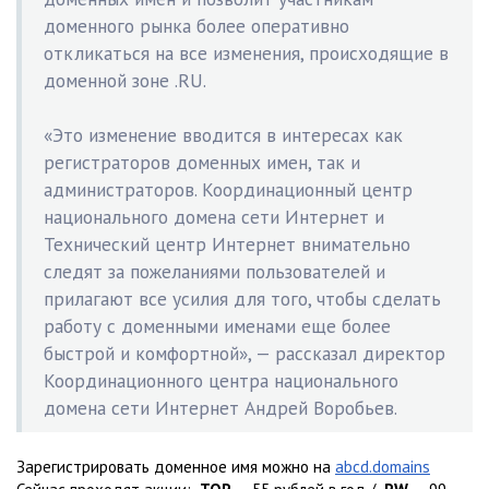
доменного рынка более оперативно
откликаться на все изменения, происходящие в
доменной зоне .RU.
«Это изменение вводится в интересах как
регистраторов доменных имен, так и
администраторов. Координационный центр
национального домена сети Интернет и
Технический центр Интернет внимательно
следят за пожеланиями пользователей и
прилагают все усилия для того, чтобы сделать
работу с доменными именами еще более
быстрой и комфортной», — рассказал директор
Координационного центра национального
домена сети Интернет Андрей Воробьев.
Зарегистрировать доменное имя можно на
abcd.domains