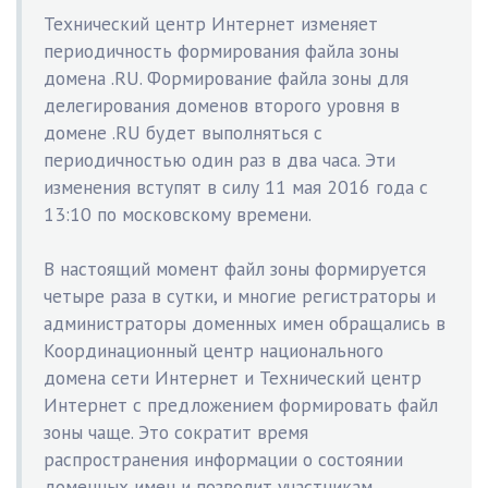
Технический центр Интернет изменяет
периодичность формирования файла зоны
домена .RU. Формирование файла зоны для
делегирования доменов второго уровня в
домене .RU будет выполняться с
периодичностью один раз в два часа. Эти
изменения вступят в силу 11 мая 2016 года с
13:10 по московскому времени.
В настоящий момент файл зоны формируется
четыре раза в сутки, и многие регистраторы и
администраторы доменных имен обращались в
Координационный центр национального
домена сети Интернет и Технический центр
Интернет с предложением формировать файл
зоны чаще. Это сократит время
распространения информации о состоянии
доменных имен и позволит участникам