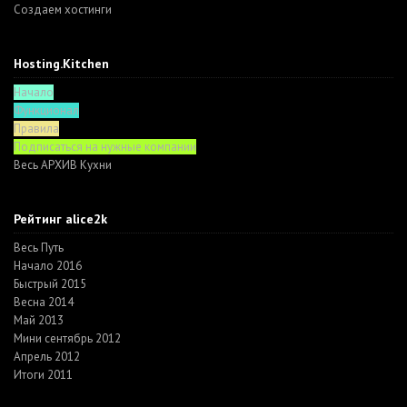
Создаем хостинги
Hosting.Kitchen
Начало
Функционал
Правила
Подписаться на нужные компании
Весь АРХИВ Кухни
Рейтинг alice2k
Весь Путь
Начало 2016
Быстрый 2015
Весна 2014
Май 2013
Мини сентябрь 2012
Апрель 2012
Итоги 2011