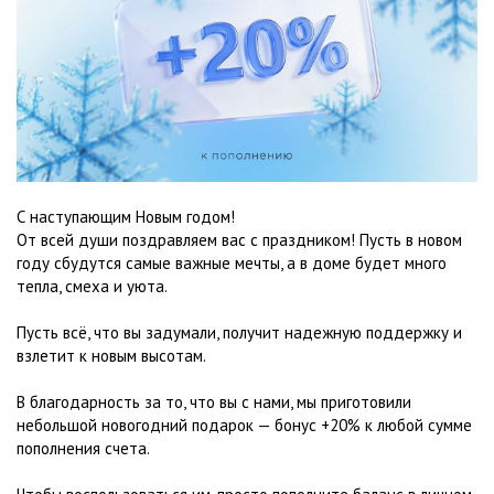
С наступающим Новым годом!
От всей души поздравляем вас с праздником! Пусть в новом
году сбудутся самые важные мечты, а в доме будет много
тепла, смеха и уюта.
Пусть всё, что вы задумали, получит надежную поддержку и
взлетит к новым высотам.
В благодарность за то, что вы с нами, мы приготовили
небольшой новогодний подарок — бонус +20% к любой сумме
пополнения счета.