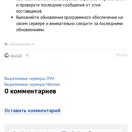
и проверьте последние сообщения от этих
поставщиков.
Выполняйте обновления программного обеспечения на
своем сервере и внимательно следите за последними
обновлениями.
worldstream.nl
alice2k
0
Выделенные серверы OVH
Выделенные серверы Hetzner
0
комментариев
Оставить комментарий