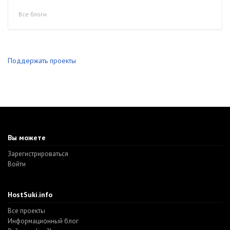
Все блоги
Поддержать проекты
Вы можете
Зарегистрироваться
Войти
HostSuki.info
Все проекты
Информационный блог