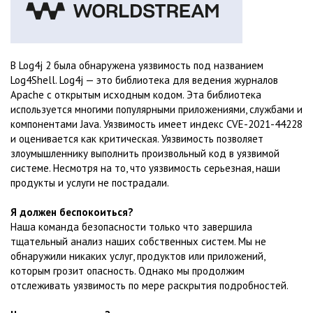
В Log4j 2 была обнаружена уязвимость под названием
Log4Shell. Log4j — это библиотека для ведения журналов
Apache с открытым исходным кодом. Эта библиотека
используется многими популярными приложениями, службами и
компонентами Java. Уязвимость имеет индекс CVE-2021-44228
и оценивается как критическая. Уязвимость позволяет
злоумышленнику выполнить произвольный код в уязвимой
системе. Несмотря на то, что уязвимость серьезная, наши
продукты и услуги не пострадали.
Я должен беспокоиться?
Наша команда безопасности только что завершила
тщательный анализ наших собственных систем. Мы не
обнаружили никаких услуг, продуктов или приложений,
которым грозит опасность. Однако мы продолжим
отслеживать уязвимость по мере раскрытия подробностей.