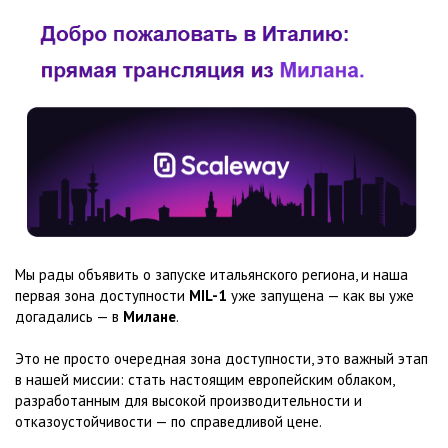
Мы рады объявить о запуске итальянского региона, и наша
первая зона доступности
MIL-1
уже запущена — как вы уже
догадались — в
Милане
.
Это не просто очередная зона доступности, это важный этап
в нашей миссии: стать настоящим европейским облаком,
разработанным для высокой производительности и
отказоустойчивости — по справедливой цене.