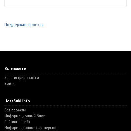
Поддержать проекты
Вы можете
Зарегистрироваться
Войти
HostSuki.info
Все проекты
Информационный блог
Рейтинг alice2k
Информационное партнерство