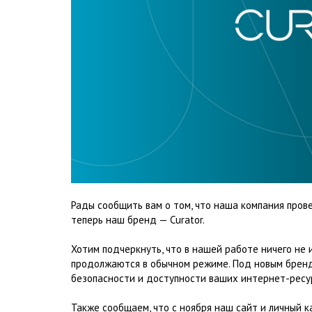
Рады сообщить вам о том, что наша компания прове
теперь наш бренд — Curator.
Хотим подчеркнуть, что в нашей работе ничего не 
продолжаются в обычном режиме. Под новым бренд
безопасности и доступности ваших интернет-ресу
Также сообщаем, что с ноября наш сайт и личный к