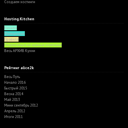
Создаем хостинги
Hosting.Kitchen
Начало
Функционал
Правила
Подписаться на нужные компании
Весь АРХИВ Кухни
Рейтинг alice2k
Весь Путь
Начало 2016
Быстрый 2015
Весна 2014
Май 2013
Мини сентябрь 2012
Апрель 2012
Итоги 2011