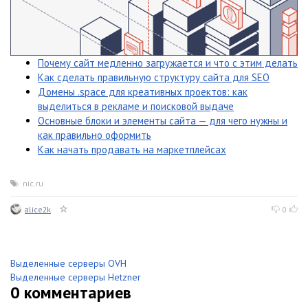
Почему сайт медленно загружается и что с этим делать
Как сделать правильную структуру сайта для SEO
Домены .space для креативных проектов: как
выделиться в рекламе и поисковой выдаче
Основные блоки и элементы сайта — для чего нужны и
как правильно оформить
Как начать продавать на маркетплейсах
nic.ru
alice2k
0
Выделенные серверы OVH
Выделенные серверы Hetzner
0
комментариев