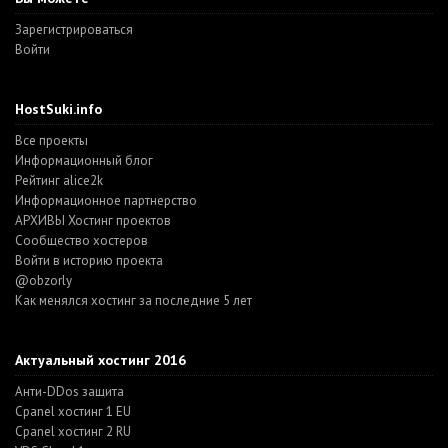
Зарегистрироваться
Войти
HostSuki.info
Все проекты
Информационный блог
Рейтинг alice2k
Информационное партнерство
АРХИВЫ Хостинг проектов
Cообщество хостеров
Войти в историю проекта
@obzorly
Как менялся хостинг за последние 5 лет
Актуальный хостинг 2016
Анти-DDos защита
Cpanel хостинг 1 EU
Cpanel хостинг 2 RU