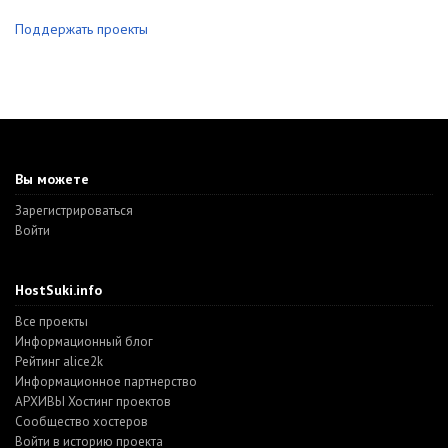
Поддержать проекты
Вы можете
Зарегистрироваться
Войти
HostSuki.info
Все проекты
Информационный блог
Рейтинг alice2k
Информационное партнерство
АРХИВЫ Хостинг проектов
Cообщество хостеров
Войти в историю проекта