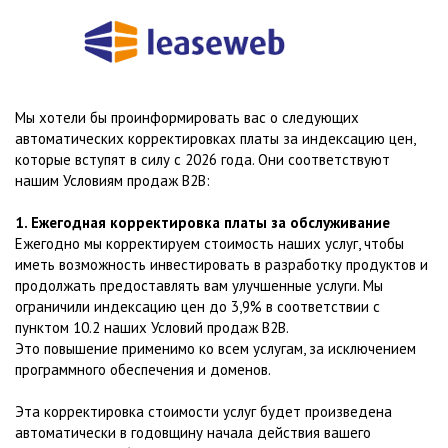
Мы хотели бы проинформировать вас о следующих
автоматических корректировках платы за индексацию цен,
которые вступят в силу с 2026 года. Они соответствуют
нашим Условиям продаж B2B:
1. Ежегодная корректировка платы за обслуживание
Ежегодно мы корректируем стоимость наших услуг, чтобы
иметь возможность инвестировать в разработку продуктов и
продолжать предоставлять вам улучшенные услуги. Мы
ограничили индексацию цен до 3,9% в соответствии с
пунктом 10.2 наших Условий продаж B2B.
Это повышение применимо ко всем услугам, за исключением
программного обеспечения и доменов.
Эта корректировка стоимости услуг будет произведена
автоматически в годовщину начала действия вашего