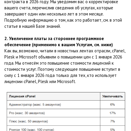
контракта в 2026 году. Мы уведомим вас о корректировке
вашего счета, перечислив сведения об услугах, которые
завершают один или несколько лет в этом месяце.
Подробную информацию о том, как это работает, см. в этой
статье в нашей Базе знаний.
2. Увеличение платы за стороннее программное
обеспечение (применимо к вашим Услугам, см. ниже)
Как вы, возможно, читали в новостных лентах отрасли, cPanel,
Plesk и Microsoft объявили о повышении цен с 1 января 2026
года. Мы отнесём это повышение стоимости лицензий к
стоимости услуг. Поэтому следующее повышение вступит в
силу с 1 января 2026 года только для тех, кто использует
лицензии cPanel, Plesk или Microsoft.