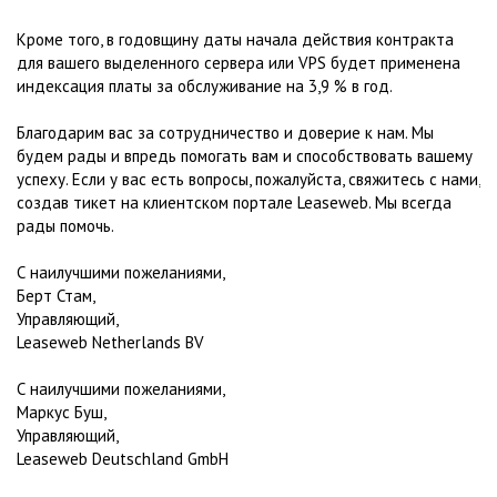
Кроме того, в годовщину даты начала действия контракта
для вашего выделенного сервера или VPS будет применена
индексация платы за обслуживание на 3,9 % в год.
Благодарим вас за сотрудничество и доверие к нам. Мы
будем рады и впредь помогать вам и способствовать вашему
успеху. Если у вас есть вопросы, пожалуйста, свяжитесь с нами,
создав тикет на клиентском портале Leaseweb. Мы всегда
рады помочь.
С наилучшими пожеланиями,
Берт Стам,
Управляющий,
Leaseweb Netherlands BV
С наилучшими пожеланиями,
Маркус Буш,
Управляющий,
Leaseweb Deutschland GmbH