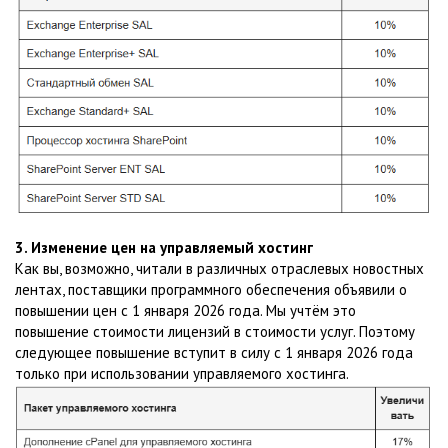
3. Изменение цен на управляемый хостинг
Как вы, возможно, читали в различных отраслевых новостных
лентах, поставщики программного обеспечения объявили о
повышении цен с 1 января 2026 года. Мы учтём это
повышение стоимости лицензий в стоимости услуг. Поэтому
следующее повышение вступит в силу с 1 января 2026 года
только при использовании управляемого хостинга.