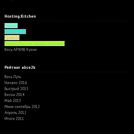
Hosting.Kitchen
Начало
Функционал
Правила
Подписаться на нужные компании
Весь АРХИВ Кухни
Рейтинг alice2k
Весь Путь
Начало 2016
Быстрый 2015
Весна 2014
Май 2013
Мини сентябрь 2012
Апрель 2012
Итоги 2011