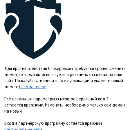
Для противодействия блокировкам требуется срочно сменить
домен, который вы используете в рекламных ссылках на наш
сайт. Пожалуйста, измените все публикации и укажите новый
домен:
hidethat.name
Все остальные параметры ссылок, реферальный код #
остаются прежними. Изменить необходимо только сам домен
на новый.
Вход в партнёрскую программу остается прежним
partner.hidemy.name