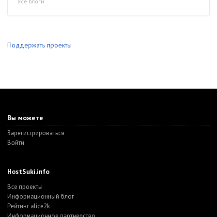
Все блоги
Поддержать проекты
Вы можете
Зарегистрироваться
Войти
HostSuki.info
Все проекты
Информационный блог
Рейтинг alice2k
Информационное партнерство