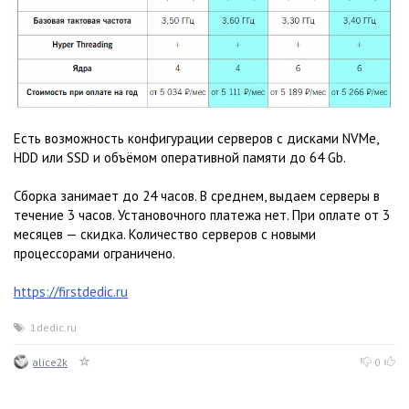
Есть возможность конфигурации серверов с дисками NVMe,
HDD или SSD и объёмом оперативной памяти до 64 Gb.
Сборка занимает до 24 часов. В среднем, выдаем серверы в
течение 3 часов. Установочного платежа нет. При оплате от 3
месяцев — скидка. Количество серверов с новыми
процессорами ограничено.
https://firstdedic.ru
1dedic.ru
alice2k
0