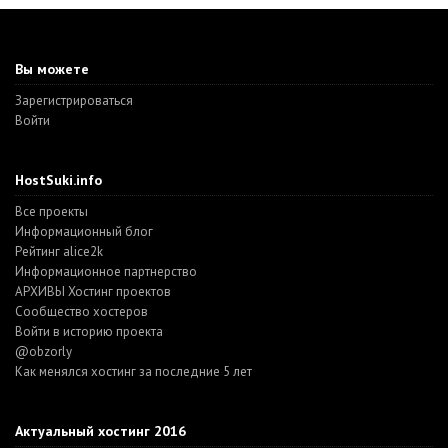
Вы можете
Зарегистрироваться
Войти
HostSuki.info
Все проекты
Информационный блог
Рейтинг alice2k
Информационное партнерство
АРХИВЫ Хостинг проектов
Cообщество хостеров
Войти в историю проекта
@obzorly
Как менялся хостинг за последние 5 лет
Актуальный хостинг 2016