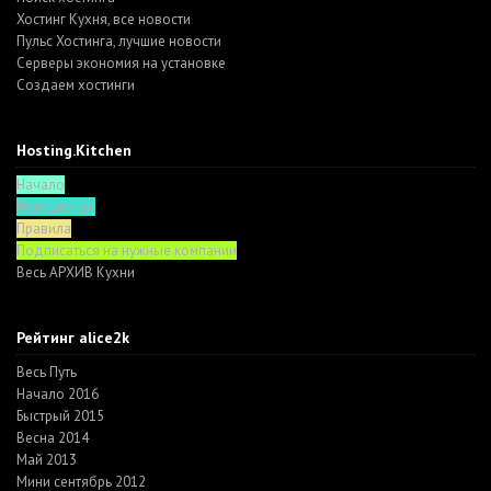
Хостинг Кухня, все новости
Пульс Хостинга, лучшие новости
Серверы экономия на установке
Создаем хостинги
Hosting.Kitchen
Начало
Функционал
Правила
Подписаться на нужные компании
Весь АРХИВ Кухни
Рейтинг alice2k
Весь Путь
Начало 2016
Быстрый 2015
Весна 2014
Май 2013
Мини сентябрь 2012