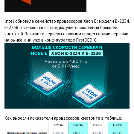
Intel обновила семейство процессоров Xeon E: модели E-2234,
E-2236 отличаются от предыдущего поколения большей
частотой. Закажите серверы с новыми процессорами первыми
на рынке, они уже в конфигураторе FirstDEDIC.
Как выросли показатели процессоров, смотрите в таблице.