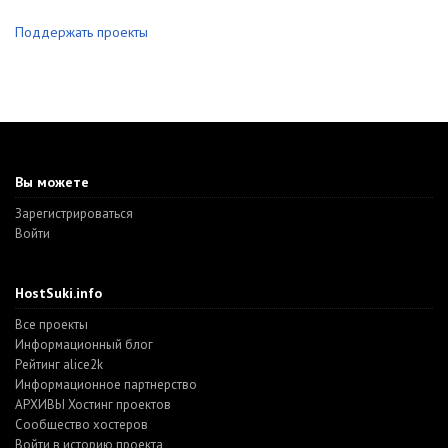
Поддержать проекты
Вы можете
Зарегистрироваться
Войти
HostSuki.info
Все проекты
Информационный блог
Рейтинг alice2k
Информационное партнерство
АРХИВЫ Хостинг проектов
Cообщество хостеров
Войти в историю проекта