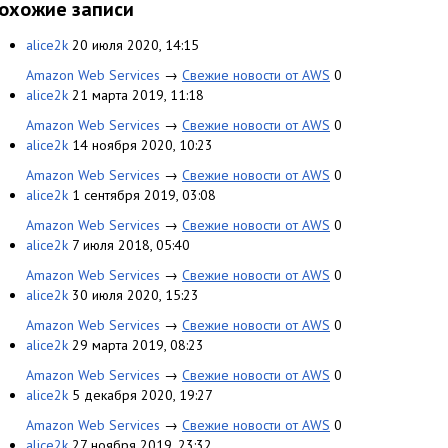
охожие записи
alice2k
20 июля 2020, 14:15
Amazon Web Services
→
Свежие новости от AWS
0
alice2k
21 марта 2019, 11:18
Amazon Web Services
→
Свежие новости от AWS
0
alice2k
14 ноября 2020, 10:23
Amazon Web Services
→
Свежие новости от AWS
0
alice2k
1 сентября 2019, 03:08
Amazon Web Services
→
Свежие новости от AWS
0
alice2k
7 июля 2018, 05:40
Amazon Web Services
→
Свежие новости от AWS
0
alice2k
30 июля 2020, 15:23
Amazon Web Services
→
Свежие новости от AWS
0
alice2k
29 марта 2019, 08:23
Amazon Web Services
→
Свежие новости от AWS
0
alice2k
5 декабря 2020, 19:27
Amazon Web Services
→
Свежие новости от AWS
0
alice2k
27 ноября 2019, 23:32