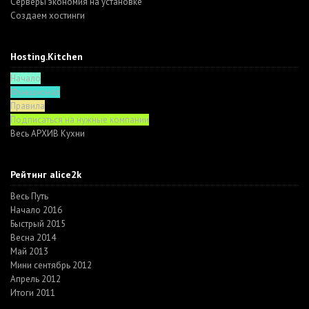
Серверы экономия на установке
Создаем хостинги
Hosting.Kitchen
Начало
Функционал
Правила
Подписаться на нужные компании
Весь АРХИВ Кухни
Рейтинг alice2k
Весь Путь
Начало 2016
Быстрый 2015
Весна 2014
Май 2013
Мини сентябрь 2012
Апрель 2012
Итоги 2011