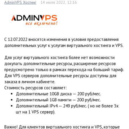
AdminVPS Хостинг
14 июля 2022, 12:16
С 12.07.2022 вносятся изменения в условия предоставления
дополнительных услуг к услугам виртуального хостинга и VPS.
Для услуг виртуального хостинга более нет возможности
докупать дополнительные ресурсы, расширение ресурсов
предусмотрено только в рамках перехода на больший тариф.
Для VPS серверов дополнительные ресурсы доступны для
заказа в личном кабинете.
Стоимость ресурсов составляет:
Дополнительные 10GB диска — 200 руб/мес.
Дополнительный 1GB памяти — 200 руб/мес.
Дополнительный IPv4 — 249 руб/мес. ( но не более 3х
шт на 1 VPS сервер).
Важно! Для клиентов виртуального хостинга и VPS, которые