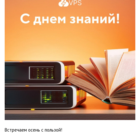
Встречаем осень с пользой!