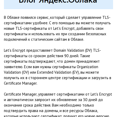
В Облаке появился сервис, который сделает управление TLS-
сертификатами удобнее. С его помощью вы можете получать
новые TLS-сертификаты от Let’s Encrypt, добавлять свои
сертификаты и использовать их при создании безопасных
подключений к статическим сайтам в Облаке.
Let’s Encrypt предоставляет Domain Validation (DV) TLS-
сертификаты со сроком действия 90 дней. Такие
сертификаты подтверждают, что домен принадлежит
заявителю. Если вам нужны сертификаты Organization
Validation (OV) или Extended Validation (EV), вы можете
получить их в стороннем центре сертификации и загрузить в
Certificate Manager.
Certificate Manager, управляет сертификатами от Let’s Encrypt
и автоматически запросит их обновление за 30 дней до
окончания срока действия. Вам необходимо только
подтвердить права на домены, и все ресурсы Облака,
которые используют сертификат, получат его новую версию.