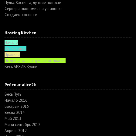
Пульс Хостинга, лучшие новости
Серверы экономия на установке
Создаем хостинги
Hosting.Kitchen
Начало
Функционал
Правила
Подписаться на нужные компании
Весь АРХИВ Кухни
Рейтинг alice2k
Весь Путь
Начало 2016
Быстрый 2015
Весна 2014
Май 2013
Мини сентябрь 2012
Апрель 2012