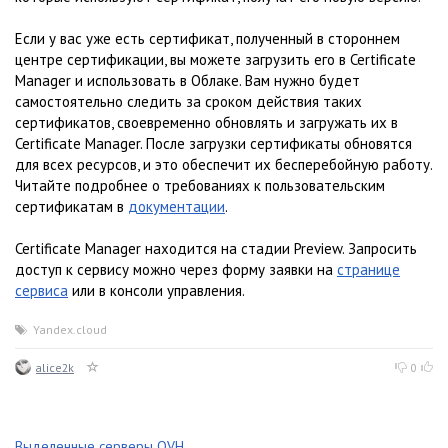
Если у вас уже есть сертификат, полученный в стороннем
центре сертификации, вы можете загрузить его в Certificate
Manager и использовать в Облаке. Вам нужно будет
самостоятельно следить за сроком действия таких
сертификатов, своевременно обновлять и загружать их в
Certificate Manager. После загрузки сертификаты обновятся
для всех ресурсов, и это обеспечит их бесперебойную работу.
Читайте подробнее о требованиях к пользовательским
сертификатам в
документации
.
Certificate Manager находится на стадии Preview. Запросить
доступ к сервису можно через форму заявки на
странице
сервиса
или в консоли управления.
Yandex.cloud
alice2k
0
Выделенные серверы OVH