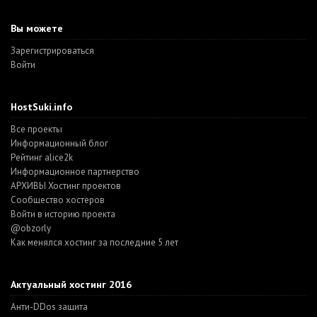
Вы можете
Зарегистрироваться
Войти
HostSuki.info
Все проекты
Информационный блог
Рейтинг alice2k
Информационное партнерство
АРХИВЫ Хостинг проектов
Cообщество хостеров
Войти в историю проекта
@obzorly
Как менялся хостинг за последние 5 лет
Актуальный хостинг 2016
Анти-DDos защита