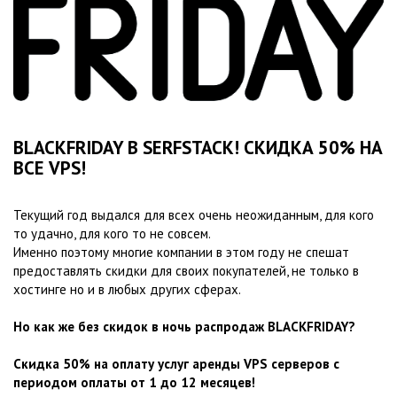
BLACKFRIDAY В SERFSTACK! СКИДКА 50% НА
ВСЕ VPS!​
Текущий год выдался для всех очень неожиданным, для кого
то удачно, для кого то не совсем.
Именно поэтому многие компании в этом году не спешат
предоставлять скидки для своих покупателей, не только в
хостинге но и в любых других сферах.
Но как же без скидок в ночь распродаж BLACKFRIDAY?
Скидка 50% на оплату услуг аренды VPS серверов с
периодом оплаты от 1 до 12 месяцев!