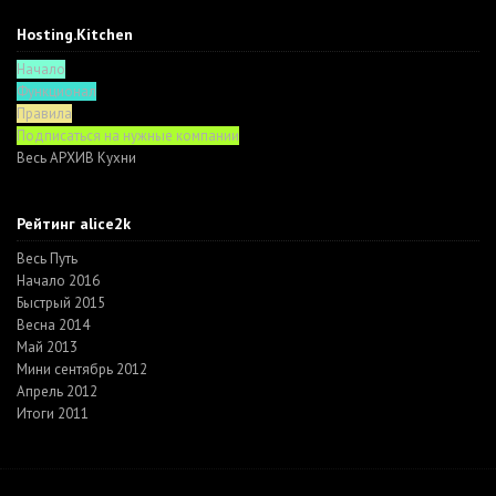
Hosting.Kitchen
Начало
Функционал
Правила
Подписаться на нужные компании
Весь АРХИВ Кухни
Рейтинг alice2k
Весь Путь
Начало 2016
Быстрый 2015
Весна 2014
Май 2013
Мини сентябрь 2012
Апрель 2012
Итоги 2011