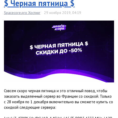
$ Черная пятница $
Spacecore.pro Хостинг
29 ноября 2019, 04:19
Совсем скоро черная пятница и это отличный повод, чтобы
заказать выделенный сервер во Франции со скидкой. Только
с 28 ноября по 1 декабря включительно вы сможете купить со
скидкой следующие сервера: