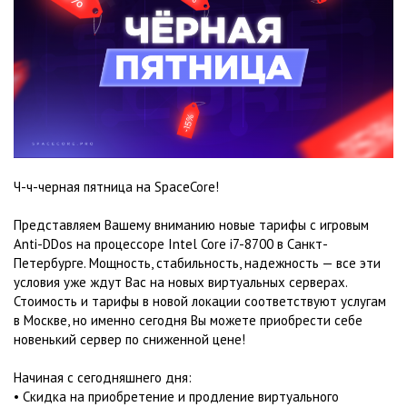
Ч-ч-черная пятница на SpaceCore!
Представляем Вашему вниманию новые тарифы с игровым
Anti-DDos на процессоре Intel Core i7-8700 в Санкт-
Петербурге. Мощность, стабильность, надежность — все эти
условия уже ждут Вас на новых виртуальных серверах.
Стоимость и тарифы в новой локации соответствуют услугам
в Москве, но именно сегодня Вы можете приобрести себе
новенький сервер по сниженной цене!
Начиная с сегодняшнего дня:
• Скидка на приобретение и продление виртуального