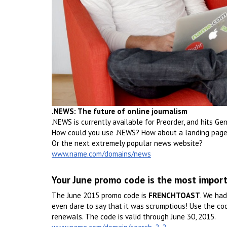
.NEWS: The future of online journalism
.NEWS is currently available for Preorder, and hits Gene
How could you use .NEWS? How about a landing page 
Or the next extremely popular news website?
www.name.com/domains/news
Your June promo code is the most impor
The June 2015 promo code is
FRENCHTOAST
. We had
even dare to say that it was scrumptious! Use the co
renewals. The code is valid through June 30, 2015.