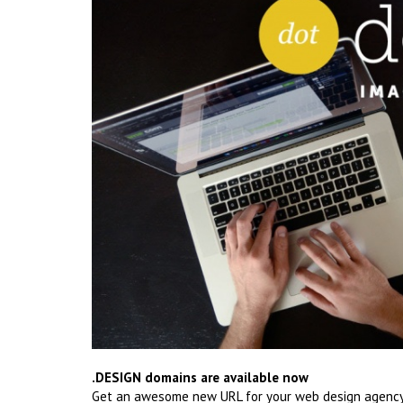
.DESIGN domains are available now
Get an awesome new URL for your web design agency. S