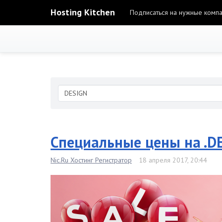
Hosting Kitchen
Подписаться на нужные комп
Специальные цены на .DES
Nic.Ru Хостинг Регистратор
18 апреля 2017, 20:44