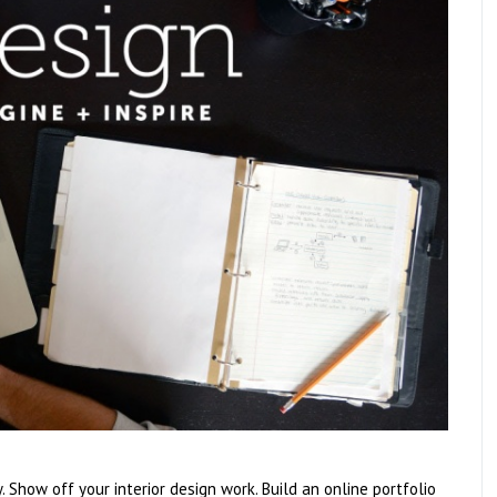
how off your interior design work. Build an online portfolio