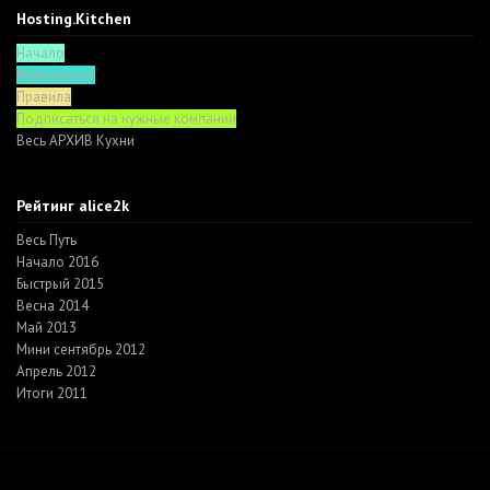
Hosting.Kitchen
Начало
Функционал
Правила
Подписаться на нужные компании
Весь АРХИВ Кухни
Рейтинг alice2k
Весь Путь
Начало 2016
Быстрый 2015
Весна 2014
Май 2013
Мини сентябрь 2012
Апрель 2012
Итоги 2011