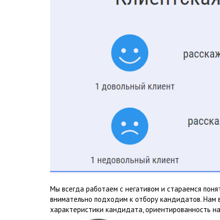
Мы всегда работаем с негативом и стараемся понят
внимательно подходим к отбору кандидатов. Нам в
характеристики кандидата, ориентированность на 