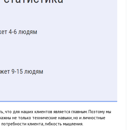
ь, что для наших клиентов является главным. Поэтому мы
ажны не только технические навыки, но и личностные
потребности клиента, гибкость мышления.