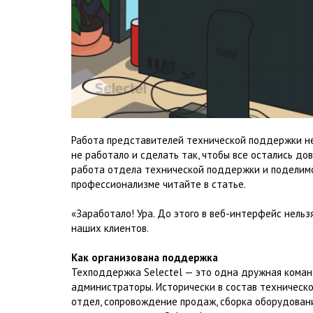
Работа представителей технической поддержки неп
не работало и сделать так, чтобы все остались дов
работа отдела технической поддержки и поделимся
профессионализме читайте в статье.
«Заработало! Ура. До этого в веб-интерфейс нельзя
наших клиентов.
Как организована поддержка
Техподдержка Selectel — это одна дружная коман
администраторы. Исторически в состав техничес
отдел, сопровождение продаж, сборка оборудовани