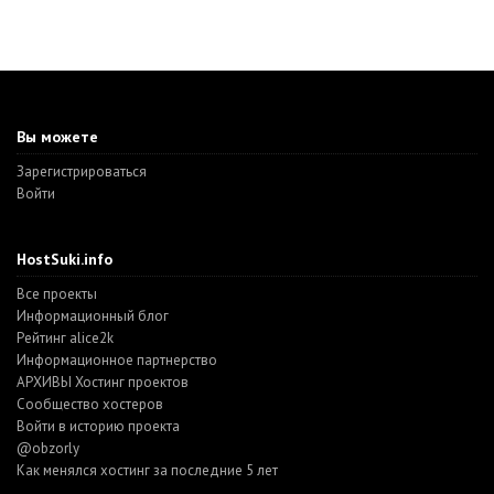
Вы можете
Зарегистрироваться
Войти
HostSuki.info
Все проекты
Информационный блог
Рейтинг alice2k
Информационное партнерство
АРХИВЫ Хостинг проектов
Cообщество хостеров
Войти в историю проекта
@obzorly
Как менялся хостинг за последние 5 лет