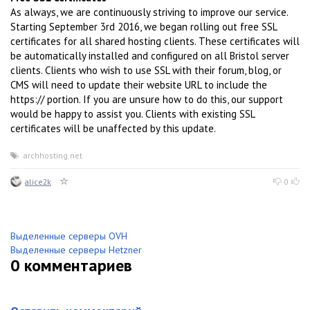
As always, we are continuously striving to improve our service.
Starting September 3rd 2016, we began rolling out free SSL
certificates for all shared hosting clients. These certificates will
be automatically installed and configured on all Bristol server
clients. Clients who wish to use SSL with their forum, blog, or
CMS will need to update their website URL to include the
https:// portion. If you are unsure how to do this, our support
would be happy to assist you. Clients with existing SSL
certificates will be unaffected by this update.
archhosting.net
alice2k
0
Выделенные серверы OVH
Выделенные серверы Hetzner
0
комментариев