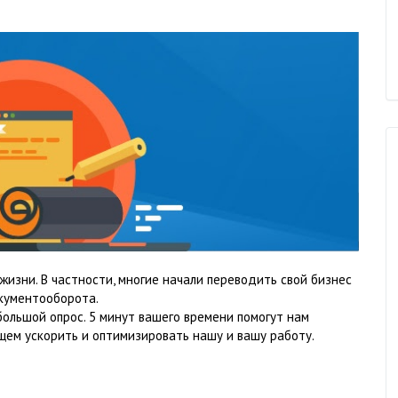
изни. В частности, многие начали переводить свой бизнес
окументооборота.
большой опрос. 5 минут вашего времени помогут нам
щем ускорить и оптимизировать нашу и вашу работу.