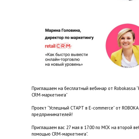
Приглашаем на бесплатный вебинар от Robokassa 
CRM-маркетинга”
Проект “Успешный СТАРТ в E-commerce” от ROBOK
предпринимателей!
Приглашаем вас 27 мая в 17.00 по МСК на второй в
помощью CRM-маркетинга”.