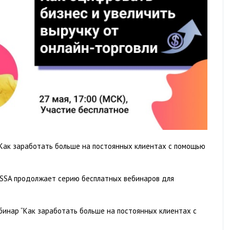
“Как заработать больше на постоянных клиентах с помощью
ASSA продолжает серию бесплатных вебинаров для
ебинар “Как заработать больше на постоянных клиентах с