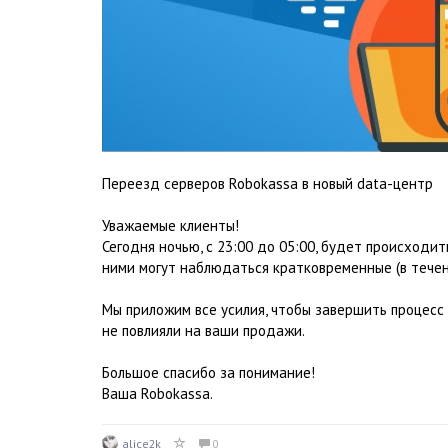
Переезд серверов Robokassa в новый data-центр
Уважаемые клиенты!
Сегодня ночью, с 23:00 до 05:00, будет происходит
ними могут наблюдаться кратковременные (в тече
Мы приложим все усилия, чтобы завершить процесс
не повлияли на ваши продажи.
Большое спасибо за понимание!
Ваша Robokassa.
alice2k
0