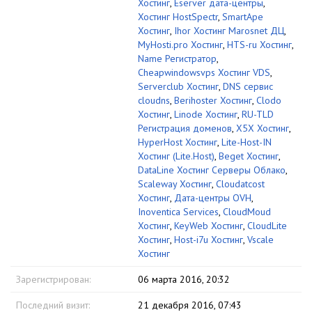
Хостинг
,
Eserver дата-центры
,
Хостинг HostSpectr
,
SmartApe
Хостинг
,
Ihor Хостинг Marosnet ДЦ
,
MyHosti.pro Хостинг
,
HTS-ru Хостинг
,
Name Регистратор
,
Cheapwindowsvps Хостинг VDS
,
Serverclub Хостинг
,
DNS сервис
cloudns
,
Berihoster Хостинг
,
Clodo
Хостинг
,
Linode Хостинг
,
RU-TLD
Регистрация доменов
,
X5X Хостинг
,
HyperHost Хостинг
,
Lite-Host-IN
Хостинг (Lite.Host)
,
Beget Хостинг
,
DataLine Хостинг Серверы Облако
,
Scaleway Хостинг
,
Cloudatcost
Хостинг
,
Дата-центры OVH
,
Inoventica Services
,
CloudMoud
Хостинг
,
KeyWeb Хостинг
,
CloudLite
Хостинг
,
Host-i7u Хостинг
,
Vscale
Хостинг
Зарегистрирован:
06 марта 2016, 20:32
Последний визит:
21 декабря 2016, 07:43