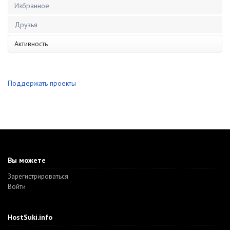
Избранное
Друзья
Активность
Поддержать проекты
Вы можете
Зарегистрироваться
Войти
HostSuki.info