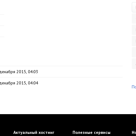
декабря 2015, 04:03
декабря 2015, 04:04
П
Актуальный хостинг
Полезные сервисы
Ho