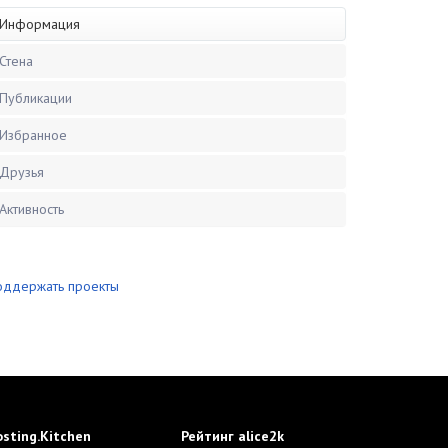
Информация
Стена
Публикации
Избранное
Друзья
Активность
оддержать проекты
sting.Kitchen
Рейтинг alice2k