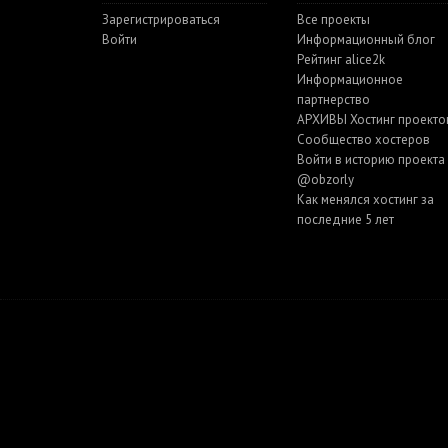
Зарегистрироваться
Все проекты
Войти
Информационный блог
Рейтинг alice2k
Информационное
партнерство
АРХИВЫ Хостинг проекто
Cообщество хостеров
Войти в историю проекта
@obzorly
Как менялся хостинг за
последние 5 лет