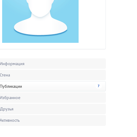
Информация
Стена
Публикации
7
Избранное
Друзья
Активность