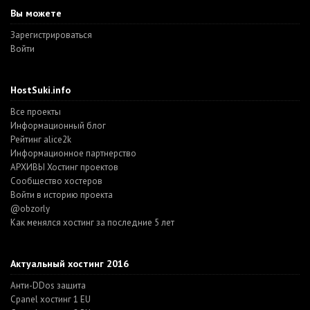
Вы можете
Зарегистрироваться
Войти
HostSuki.info
Все проекты
Информационный блог
Рейтинг alice2k
Информационное партнерство
АРХИВЫ Хостинг проектов
Cообщество хостеров
Войти в историю проекта
@obzorly
Как менялся хостинг за последние 5 лет
Актуальный хостинг 2016
Анти-DDos защита
Cpanel хостинг 1 EU