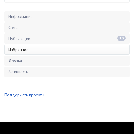
Информация
Стена
Публикации
10
Избранное
Друзья
Активность
Поддержать проекты