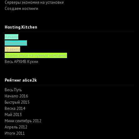
Серверы экономия на установке
Создаем хостинги
Hosting.Kitchen
Начало
Функционал
Правила
Подписаться на нужные компании
Весь АРХИВ Кухни
Рейтинг alice2k
Весь Путь
Начало 2016
Быстрый 2015
Весна 2014
Май 2013
Мини сентябрь 2012
Апрель 2012
Итоги 2011