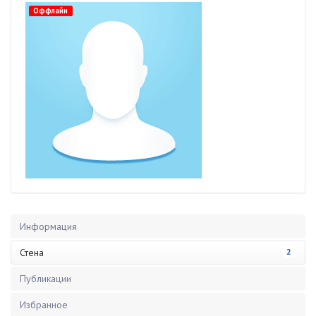
Оффлайн
Информация
Стена
2
Публикации
Избранное